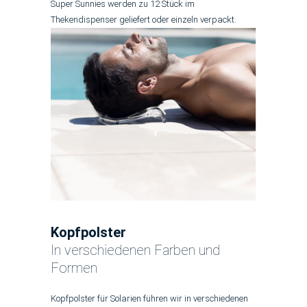
Super Sunnies werden zu 12 Stück im
Thekendispenser geliefert oder einzeln verpackt.
Kopfpolster
In verschiedenen Farben und
Formen
Kopfpolster für Solarien führen wir in verschiedenen