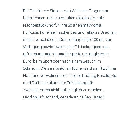
Ein Fest für die Sinne – das Wellness Programm
beim Sonnen. Bei uns erhalten Sie die originale
Nachbestückung für Ihre Solarien mit Aroma-
Funktion. Für ein erfrischendes und relaxtes Bräunen
stehen verschiedene Duftrichtungen (je 100 ml) zur
Verfügung sowie jeweils eine Erfrischungsessenz.
Erfrischungstücher sind Ihr perfekter Begleiter im
Büro, beim Sport oder nach einem Besuch im
Solarium. Die samtweichen Tücher sind sanft zu Ihrer
Haut und verwöhnen sie mit einer Ladung Frische. Sie
sind Duftneutral um Ihre Erfrischung für
zwischendurch nicht aufdringlich zu machen.
Herrlich Erfrischend, gerade an heißen Tagen!