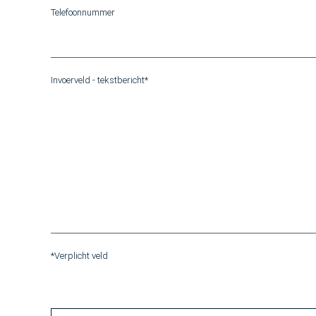
Telefoonnummer
Invoerveld - tekstbericht*
*Verplicht veld