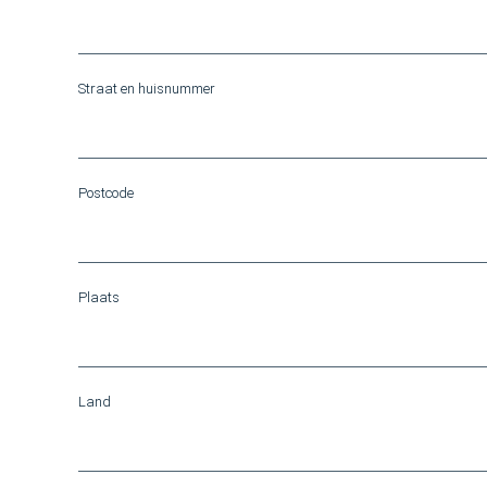
Straat en huisnummer
Postcode
Plaats
Land