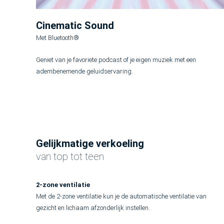
Cinematic Sound
Met Bluetooth®
Geniet van je favoriete podcast of je eigen muziek met een
adembenemende geluidservaring.
Gelijkmatige verkoeling
van top tot teen
2-zone ventilatie
Met de 2-zone ventilatie kun je de automatische ventilatie van
gezicht en lichaam afzonderlijk instellen.