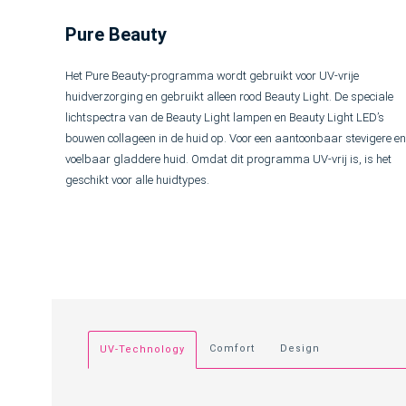
Pure Beauty
Het Pure Beauty-programma wordt gebruikt voor UV-vrije
huidverzorging en gebruikt alleen rood Beauty Light. De speciale
lichtspectra van de Beauty Light lampen en Beauty Light LED’s
bouwen collageen in de huid op. Voor een aantoonbaar stevigere en
voelbaar gladdere huid. Omdat dit programma UV-vrij is, is het
geschikt voor alle huidtypes.
Comfort
Design
UV-Technology