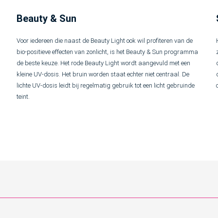
Beauty & Sun
Voor iedereen die naast de Beauty Light ook wil profiteren van de
bio-positieve effecten van zonlicht, is het Beauty & Sun programma
de beste keuze. Het rode Beauty Light wordt aangevuld met een
kleine UV-dosis. Het bruin worden staat echter niet centraal. De
lichte UV-dosis leidt bij regelmatig gebruik tot een licht gebruinde
teint.