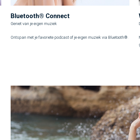
Bluetooth® Connect
Geniet van je eigen muziek
Ontspan met je favoriete podcast of je eigen muziek via Bluetooth®.