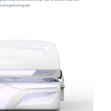
bruiningservaring ooit.