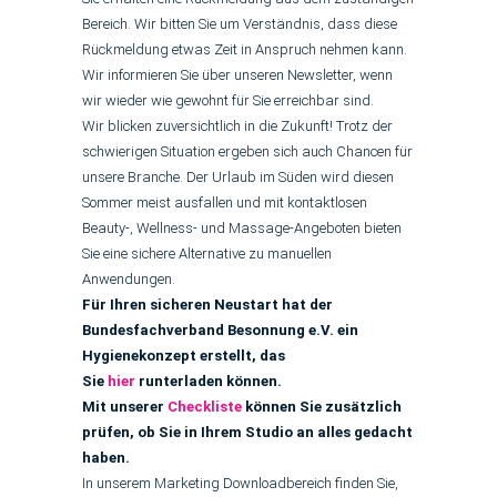
Bereich. Wir bitten Sie um Verständnis, dass diese
Rückmeldung etwas Zeit in Anspruch nehmen kann.
Wir informieren Sie über unseren Newsletter, wenn
wir wieder wie gewohnt für Sie erreichbar sind.
Wir blicken zuversichtlich in die Zukunft! Trotz der
schwierigen Situation ergeben sich auch Chancen für
unsere Branche. Der Urlaub im Süden wird diesen
Sommer meist ausfallen und mit kontaktlosen
Beauty-, Wellness- und Massage-Angeboten bieten
Sie eine sichere Alternative zu manuellen
Anwendungen.
Für Ihren sicheren Neustart hat der
Bundesfachverband Besonnung e.V. ein
Hygienekonzept erstellt, das
Sie
hier
runterladen können.
Mit unserer
Checkliste
können Sie zusätzlich
prüfen, ob Sie in Ihrem Studio an alles gedacht
haben.
In unserem Marketing Downloadbereich finden Sie,