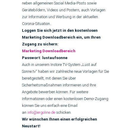
neben allgemeinen Social Media-Posts sowie
Gerätebildern, Videos und Postern, auch Vorlagen
zur Information und Werbung in der aktuellen
Corona-Situation.
Loggen Sie sich jetzt in den kostenlosen
Marketing Downloadbereich ein, um Ihren
Zugang zu sichern:
Marketing Downloadbereich
Passwort: lustaufsonne
Auch in unserem Instore TV-System „Lust auf
Sonne.tv“ haben wir zahlreiche neue Vorlagen für Sie
bereitgestellt, mit denen Sie über
Sicherheitsmaßnahmen informieren und Ihre
Angebote bewerben können. Für weitere
Informationen oder einen kostenlosen Demo-Zugang
können Sie uns einfach eine Email
an
info@ergoline.de
schicken.
Wir wünschen Ihnen einen erfolgreichen
Neustart!