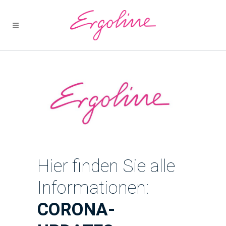
Hier finden Sie alle
Informationen:
CORONA-