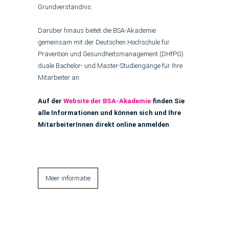
Grundverständnis.
Darüber hinaus bietet die BSA-Akademie
gemeinsam mit der Deutschen Hochschule für
Prävention und Gesundheitsmanagement (DHfPG)
duale Bachelor- und Master-Studiengänge für Ihre
Mitarbeiter an.
Auf der
Website der BSA-Akademie
finden Sie
alle Informationen und können sich und Ihre
MitarbeiterInnen direkt online anmelden
.
Meer informatie