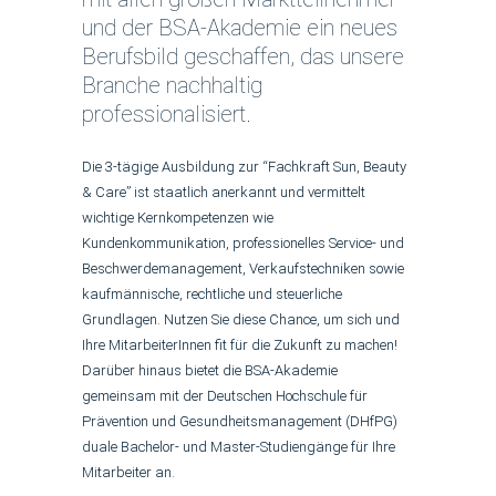
und der BSA-Akademie ein neues
Berufsbild geschaffen, das unsere
Branche nachhaltig
professionalisiert.
Die 3-tägige Ausbildung zur “Fachkraft Sun, Beauty
& Care” ist staatlich anerkannt und vermittelt
wichtige Kernkompetenzen wie
Kundenkommunikation, professionelles Service- und
Beschwerdemanagement, Verkaufstechniken sowie
kaufmännische, rechtliche und steuerliche
Grundlagen. Nutzen Sie diese Chance, um sich und
Ihre MitarbeiterInnen fit für die Zukunft zu machen!
Darüber hinaus bietet die BSA-Akademie
gemeinsam mit der Deutschen Hochschule für
Prävention und Gesundheitsmanagement (DHfPG)
duale Bachelor- und Master-Studiengänge für Ihre
Mitarbeiter an.