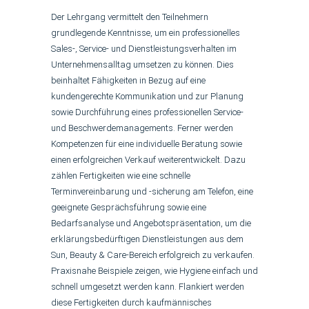
Der Lehrgang vermittelt den Teilnehmern
grundlegende Kenntnisse, um ein professionelles
Sales-, Service- und Dienstleistungsverhalten im
Unternehmensalltag umsetzen zu können. Dies
beinhaltet Fähigkeiten in Bezug auf eine
kundengerechte Kommunikation und zur Planung
sowie Durchführung eines professionellen Service-
und Beschwerdemanagements. Ferner werden
Kompetenzen für eine individuelle Beratung sowie
einen erfolgreichen Verkauf weiterentwickelt. Dazu
zählen Fertigkeiten wie eine schnelle
Terminvereinbarung und -sicherung am Telefon, eine
geeignete Gesprächsführung sowie eine
Bedarfsanalyse und Angebotspräsentation, um die
erklärungsbedürftigen Dienstleistungen aus dem
Sun, Beauty & Care-Bereich erfolgreich zu verkaufen.
Praxisnahe Beispiele zeigen, wie Hygiene einfach und
schnell umgesetzt werden kann. Flankiert werden
diese Fertigkeiten durch kaufmännisches