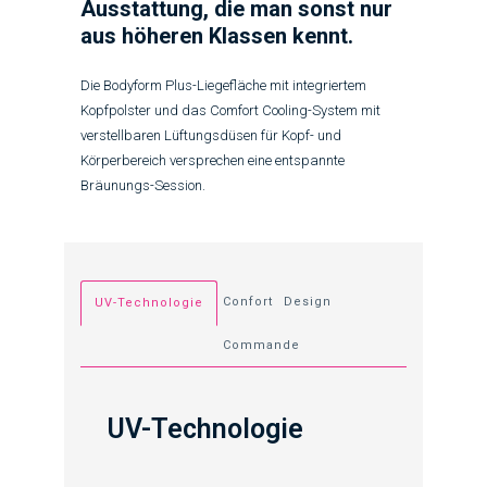
Ausstattung, die man sonst nur
aus höheren Klassen kennt.
Die Bodyform Plus-Liegefläche mit integriertem
Kopfpolster und das Comfort Cooling-System mit
verstellbaren Lüftungsdüsen für Kopf- und
Körperbereich versprechen eine entspannte
Bräunungs-Session.
Confort
Design
UV-Technologie
Commande
UV-Technologie