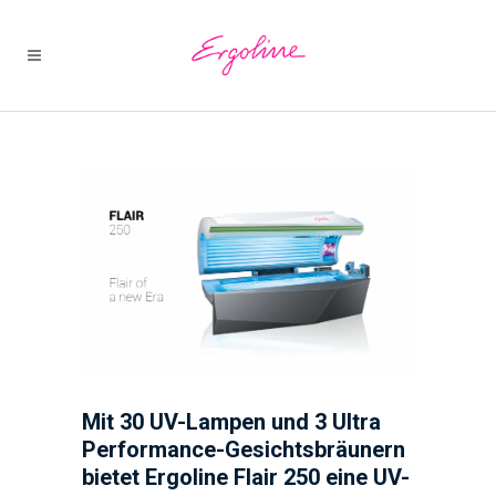
Mit 30 UV-Lampen und 3 Ultra
Performance-Gesichtsbräunern
bietet Ergoline Flair 250 eine UV-