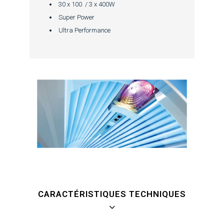
30 x 100 / 3 x 400W
Super Power
Ultra Performance
CARACTÉRISTIQUES TECHNIQUES